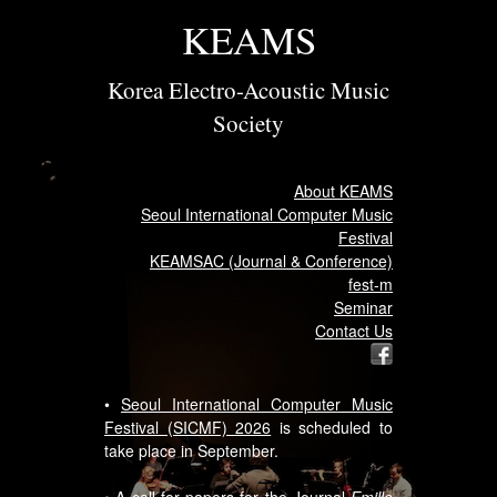
KEAMS
Korea Electro-Acoustic Music
Society
About KEAMS
Seoul International Computer Music
Festival
KEAMSAC (Journal & Conference)
fest-m
Seminar
Contact Us
•
Seoul International Computer Music
Festival (SICMF) 2026
is scheduled to
take place in September.